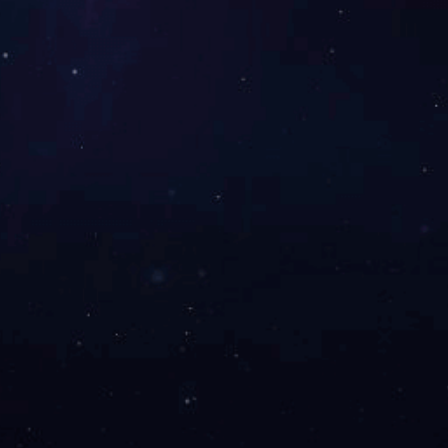
友情链接
百度搜索
00711
省丹阳市丹北镇新桥清沐酒店东面
 版权所有
《中华人民共和国电信与信息服务业务经营许可证》
苏ICP备18067657号-1
技术支持：
华企立方
方网站
|
星空电子(中国)官方网站
|
开云网页版
|
九游平台
|
开云电子官网