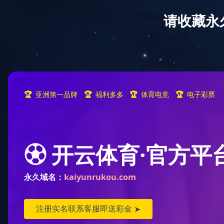
网站首页
(中国)官方网站