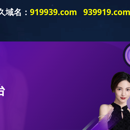
(中国)官方网站
中欧在线平台